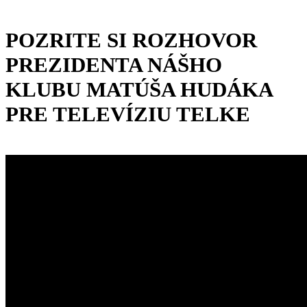
POZRITE SI ROZHOVOR
PREZIDENTA NÁŠHO
KLUBU MATÚŠA HUDÁKA
PRE TELEVÍZIU TELKE