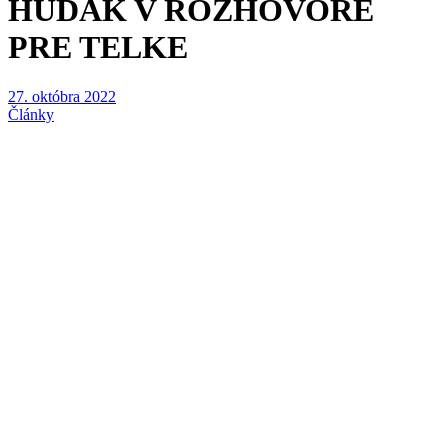
HUDÁK V ROZHOVORE
PRE TELKE
27. októbra 2022
Články