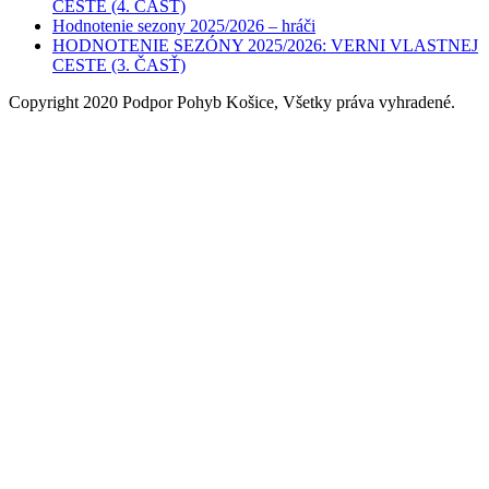
CESTE (4. ČASŤ)
Hodnotenie sezony 2025/2026 – hráči
HODNOTENIE SEZÓNY 2025/2026: VERNI VLASTNEJ
CESTE (3. ČASŤ)
Copyright 2020 Podpor Pohyb Košice, Všetky práva vyhradené.