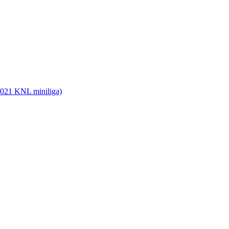
2021 KNL miniliga)