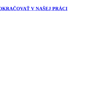
OKRAČOVAŤ V NAŠEJ PRÁCI