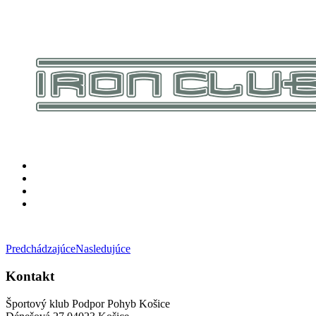
Predchádzajúce
Nasledujúce
Kontakt
Športový klub Podpor Pohyb Košice