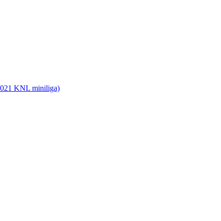
2021 KNL miniliga)