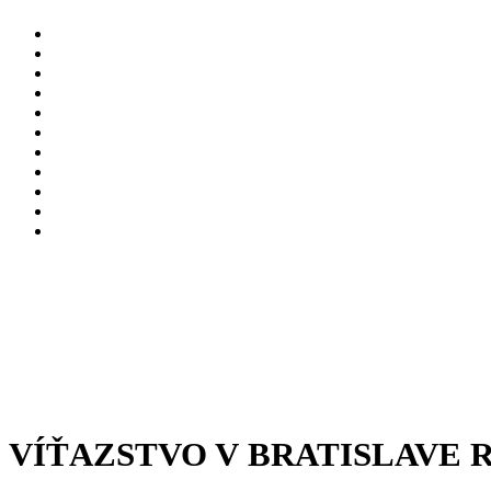
VÍŤAZSTVO V BRATISLAVE