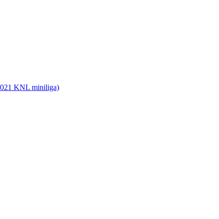
2021 KNL miniliga)