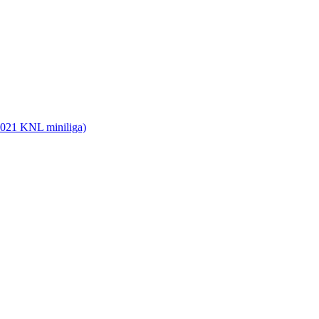
2021 KNL miniliga)