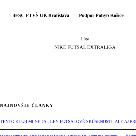
4FSC FTVŠ UK Bratislava
—
Podpor Pohyb Košice
Liga
NIKE FUTSAL EXTRALIGA
NAJNOVŠIE ČLÁNKY
TENTO KLUB MI NEDAL LEN FUTSALOVÉ SKÚSENOSTI, ALE AJ PR